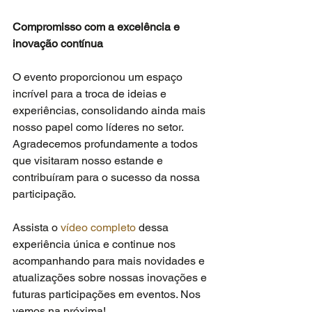
Compromisso com a excelência e 
inovação contínua
O evento proporcionou um espaço 
incrível para a troca de ideias e 
experiências, consolidando ainda mais 
nosso papel como líderes no setor. 
Agradecemos profundamente a todos 
que visitaram nosso estande e 
contribuíram para o sucesso da nossa 
participação.
Assista o
 vídeo completo
 dessa 
experiência única e continue nos 
acompanhando para mais novidades e 
atualizações sobre nossas inovações e 
futuras participações em eventos. Nos 
vemos na próxima!