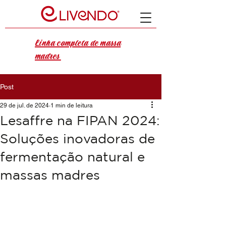
Linha completa de massa
madres
Post
29 de jul. de 2024
1 min de leitura
Lesaffre na FIPAN 2024:
Soluções inovadoras de
fermentação natural e
massas madres