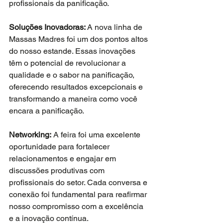
profissionais da panificação.
Soluções Inovadoras:
 A nova linha de 
Massas Madres foi um dos pontos altos 
do nosso estande. Essas inovações 
têm o potencial de revolucionar a 
qualidade e o sabor na panificação, 
oferecendo resultados excepcionais e 
transformando a maneira como você 
encara a panificação.
Networking: 
A feira foi uma excelente 
oportunidade para fortalecer 
relacionamentos e engajar em 
discussões produtivas com 
profissionais do setor. Cada conversa e 
conexão foi fundamental para reafirmar 
nosso compromisso com a excelência 
e a inovação contínua.