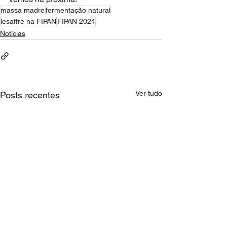
massa madre
fermentação natural
lesaffre na FIPAN
FIPAN 2024
Notícias
Ver tudo
Posts recentes