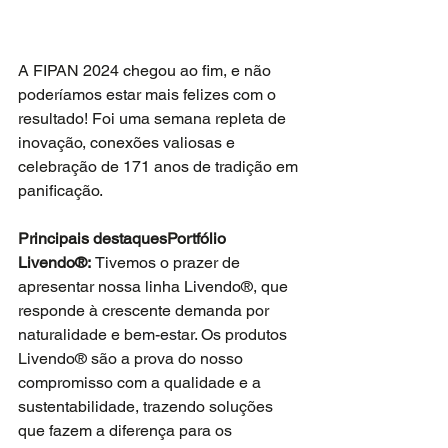
A FIPAN 2024 chegou ao fim, e não 
poderíamos estar mais felizes com o 
resultado! Foi uma semana repleta de 
inovação, conexões valiosas e 
celebração de 171 anos de tradição em 
panificação.
Principais destaquesPortfólio 
Livendo®: 
Tivemos o prazer de 
apresentar nossa linha Livendo®, que 
responde à crescente demanda por 
naturalidade e bem-estar. Os produtos 
Livendo® são a prova do nosso 
compromisso com a qualidade e a 
sustentabilidade, trazendo soluções 
que fazem a diferença para os 