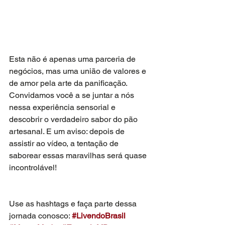
Esta não é apenas uma parceria de 
negócios, mas uma união de valores e 
de amor pela arte da panificação. 
Convidamos você a se juntar a nós 
nessa experiência sensorial e 
descobrir o verdadeiro sabor do pão 
artesanal. E um aviso: depois de 
assistir ao vídeo, a tentação de 
saborear essas maravilhas será quase 
incontrolável!
Use as hashtags e faça parte dessa 
jornada conosco: 
#LivendoBrasil