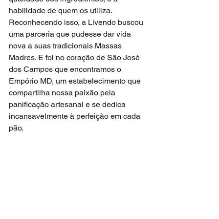
habilidade de quem os utiliza. 
Reconhecendo isso, a Livendo buscou 
uma parceria que pudesse dar vida 
nova a suas tradicionais Massas 
Madres. E foi no coração de São José 
dos Campos que encontramos o 
Empório MD, um estabelecimento que 
compartilha nossa paixão pela 
panificação artesanal e se dedica 
incansavelmente à perfeição em cada 
pão.