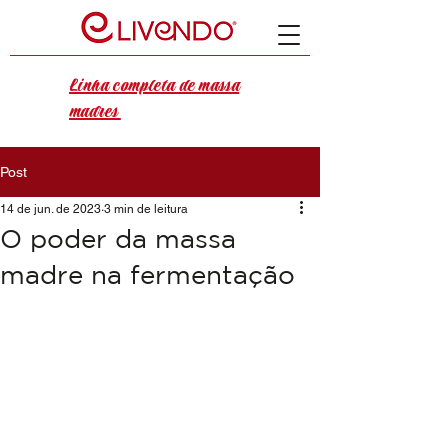
Linha completa de massa
madres
Post
14 de jun. de 2023
3 min de leitura
O poder da massa
madre na fermentação