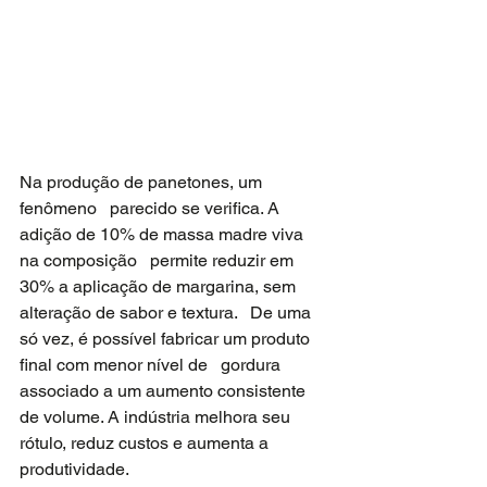
Na produção de panetones, um 
fenômeno   parecido se verifica. A 
adição de 10% de massa madre viva 
na composição   permite reduzir em 
30% a aplicação de margarina, sem 
alteração de sabor e textura.   De uma 
só vez, é possível fabricar um produto 
final com menor nível de   gordura 
associado a um aumento consistente 
de volume. A indústria melhora seu   
rótulo, reduz custos e aumenta a 
produtividade.