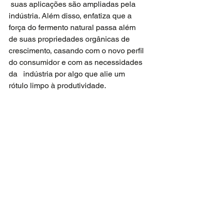
 suas aplicações são ampliadas pela 
indústria. Além disso, enfatiza que a   
força do fermento natural passa além 
de suas propriedades orgânicas de   
crescimento, casando com o novo perfil 
do consumidor e com as necessidades 
da   indústria por algo que alie um 
rótulo limpo à produtividade.