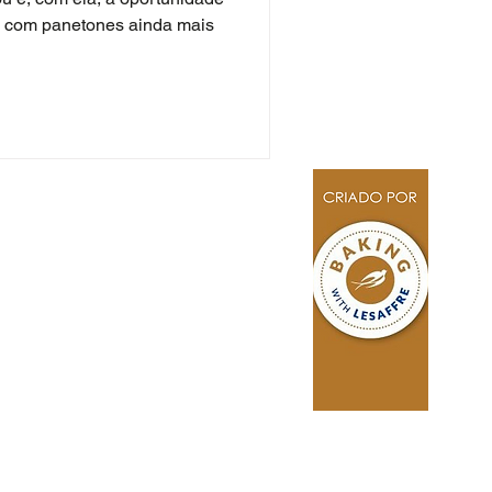
s com panetones ainda mais