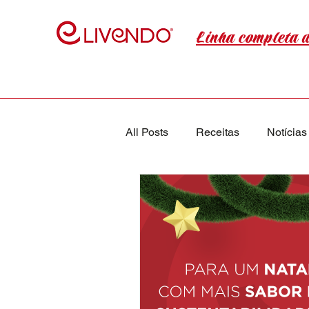
Linha completa 
All Posts
Receitas
Notícias