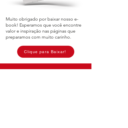
Muito obrigado por baixar nosso e-
book! Esperamos que você encontre
valor e inspiração nas páginas que
preparamos com muito carinho.
Clique para Baixar!