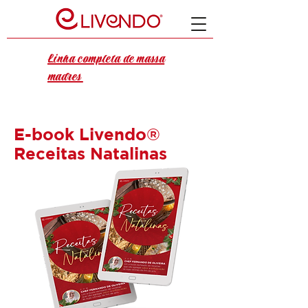
Linha completa de massa
madres
E-book Livendo®
Receitas Natalinas