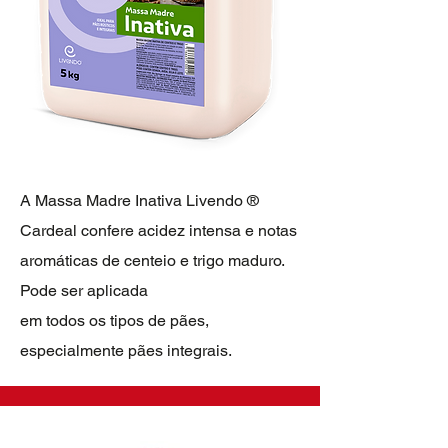
A Massa Madre Inativa Livendo ®
Cardeal confere acidez intensa e notas
aromáticas de centeio e trigo maduro.
Pode ser aplicada
em todos os tipos de pães,
especialmente pães integrais.