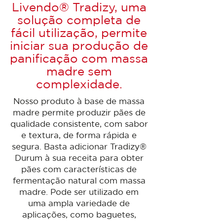
Livendo® Tradizy, uma
solução completa de
fácil utilização, permite
iniciar sua produção de
panificação com massa
madre sem
complexidade.
Nosso produto à base de massa
madre permite produzir pães de
qualidade consistente, com sabor
e textura, de forma rápida e
segura. Basta adicionar Tradizy®
Durum à sua receita para obter
pães com características de
fermentação natural com massa
madre. Pode ser utilizado em
uma ampla variedade de
aplicações, como baguetes,