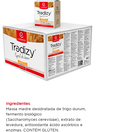
Ingredientes
:
Massa madre desidratada de trigo durum,
fermento biológico
(Saccharomyces cerevisiae), extrato de
levedura, antioxidante ácido ascórbico e
enzimas. CONTÉM GLÚTEN.