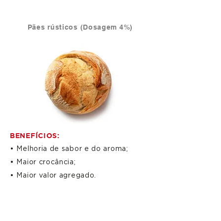
Aplicação
Pães rústicos (Dosagem 4%)
BENEFÍCIOS:
• Melhoria de sabor e do aroma;
• Maior crocância;
• Maior valor agregado.