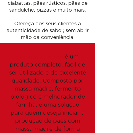
ciabattas, pães rústicos, pães de
sanduíche, pizzas e muito mais.
Ofereça aos seus clientes a
autenticidade de sabor, sem abrir
mão da conveniência.
Tradizy® Durum
é um
produto completo, fácil de
ser utilizado e de excelente
qualidade. Composto por
massa madre, fermento
biológico e melhorador de
farinha, é uma solução
para quem deseja iniciar a
produção de pães com
massa madre de forma