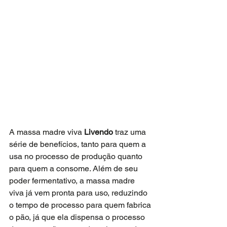
A massa madre viva 
Livendo
 traz uma 
série de benefícios, tanto para quem a 
usa no processo de produção quanto 
para quem a consome. Além de seu 
poder fermentativo, a massa madre 
viva já vem pronta para uso, reduzindo 
o tempo de processo para quem fabrica 
o pão, já que ela dispensa o processo 