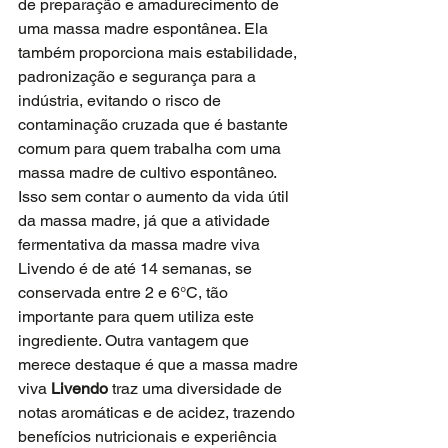
de preparação e amadurecimento de 
uma massa madre espontânea. Ela 
também proporciona mais estabilidade, 
padronização e segurança para a 
indústria, evitando o risco de 
contaminação cruzada que é bastante 
comum para quem trabalha com uma 
massa madre de cultivo espontâneo. 
Isso sem contar o aumento da vida útil 
da massa madre, já que a atividade 
fermentativa da massa madre viva 
Livendo é de até 14 semanas, se 
conservada entre 2 e 6°C, tão 
importante para quem utiliza este 
ingrediente. Outra vantagem que 
merece destaque é que a massa madre 
viva 
Livendo
 traz uma diversidade de 
notas aromáticas e de acidez, trazendo 
benefícios nutricionais e experiência 