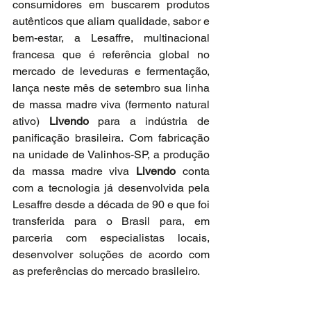
consumidores em buscarem produtos 
autênticos que aliam qualidade, sabor e 
bem-estar, a Lesaffre, multinacional 
francesa que é referência global no 
mercado de leveduras e fermentação, 
lança neste mês de setembro sua linha 
de massa madre viva (fermento natural 
ativo) 
Livendo
 para a indústria de 
panificação brasileira. Com fabricação 
na unidade de Valinhos-SP, a produção 
da massa madre viva 
Livendo
 conta 
com a tecnologia já desenvolvida pela 
Lesaffre desde a década de 90 e que foi 
transferida para o Brasil para, em 
parceria com especialistas locais, 
desenvolver soluções de acordo com 
as preferências do mercado brasileiro.