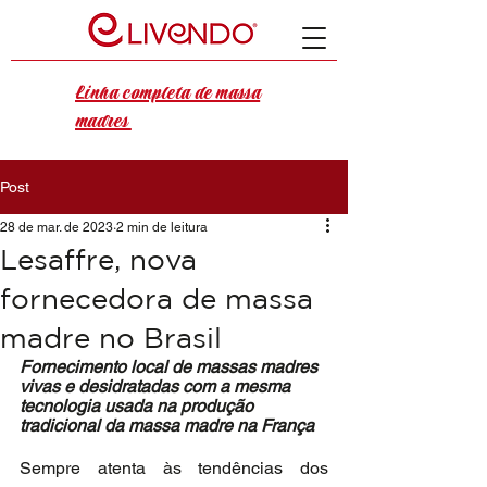
Linha completa de massa
madres
Post
28 de mar. de 2023
2 min de leitura
Lesaffre, nova
fornecedora de massa
madre no Brasil
Fornecimento local de massas madres 
vivas e desidratadas com a mesma 
tecnologia usada na produção 
tradicional da massa madre na França
Sempre atenta às tendências dos 